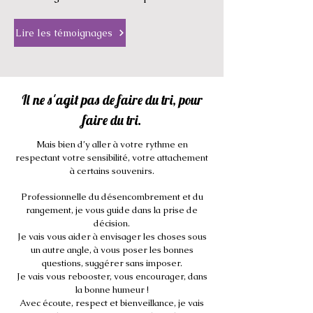
Lire les témoignages
Il ne s'agit pas de faire du tri, pour
faire du tri.
Mais bien d’y aller à votre rythme en
respectant votre sensibilité, votre attachement
à certains souvenirs.
Professionnelle du désencombrement et du
rangement, je vous guide dans la prise de
décision.
Je vais vous aider à envisager les choses sous
un autre angle, à vous poser les bonnes
questions, suggérer sans imposer.
Je vais vous rebooster, vous encourager, dans
la bonne humeur !
Avec écoute, respect et bienveillance, je vais