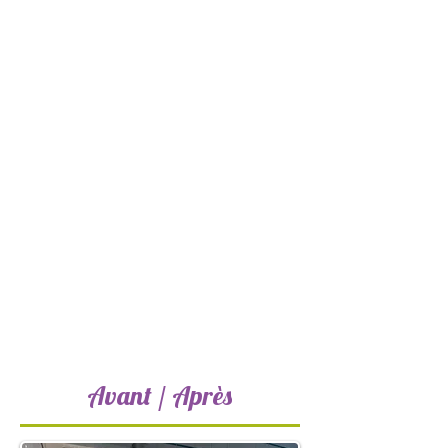
Avant / Après