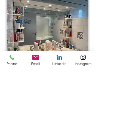
Phone
Email
LinkedIn
Instagram