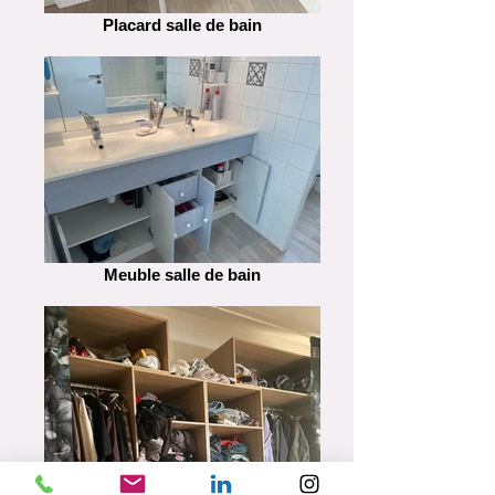
Placard salle de bain
Meuble salle de bain