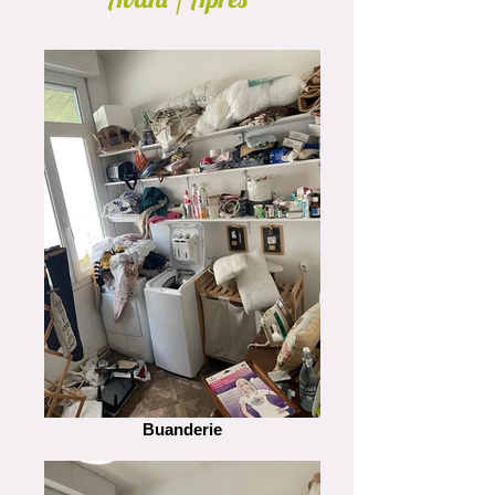
Buanderie