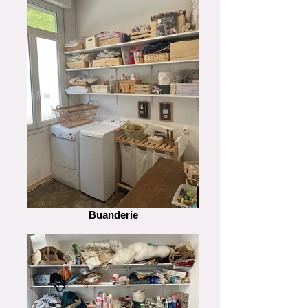
Buanderie