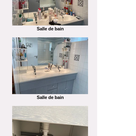
Salle de bain
Salle de bain