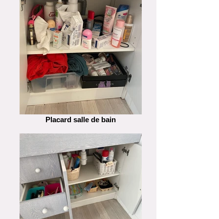
Placard salle de bain