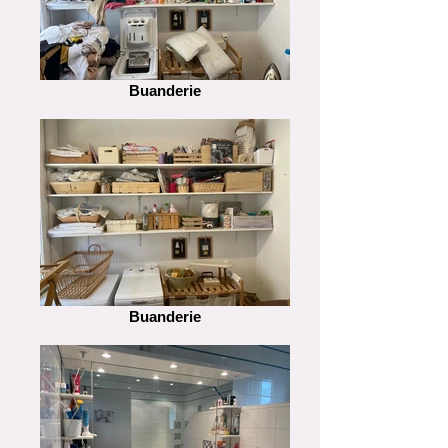
Buanderie
Buanderie