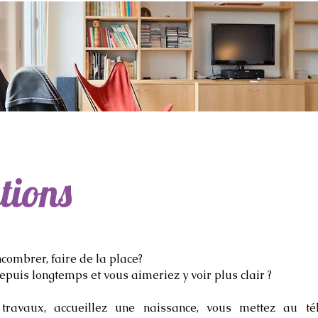
tions
combrer, faire de la place?
uis longtemps et vous aimeriez y voir plus clair ?
travaux, accueillez une naissance, vous mettez au tél