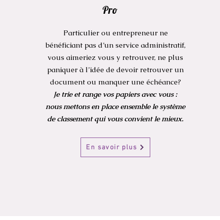
Pro
Particulier ou entrepreneur ne
bénéficiant pas d’un service administratif,
vous aimeriez vous y retrouver, ne plus
paniquer à l’idée de devoir retrouver un
document ou manquer une échéance?
Je trie et range vos papiers avec vous :
nous mettons en place ensemble le système
de classement qui vous convient le mieux.
En savoir plus