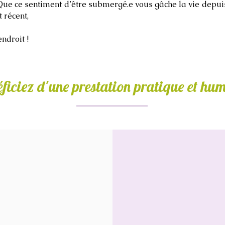
Que ce sentiment d’être submergé.e vous gâche la vie depui
 récent,
ndroit !
ficiez d'une prestation pratique et hu