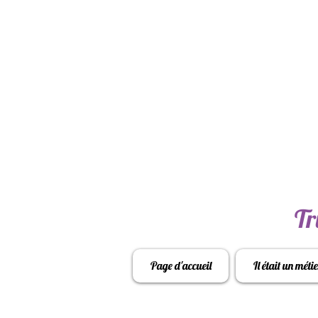
Tr
Page d'accueil
Il était un métie