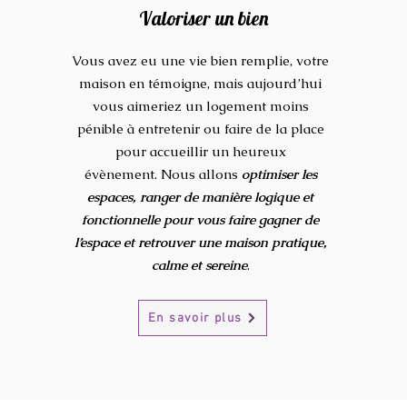
Valoriser un bien
Vous avez eu une vie bien remplie, votre
maison en témoigne, mais aujourd’hui
vous aimeriez un logement moins
pénible à entretenir ou faire de la place
pour accueillir un heureux
évènement.
Nous allons
optimiser les
espaces, ranger de manière logique et
fonctionnelle pour vous faire gagner de
l’espace et retrouver une maison pratique,
calme et sereine
.
En savoir plus