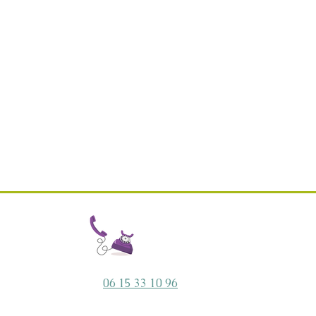
06 15 33 10 96