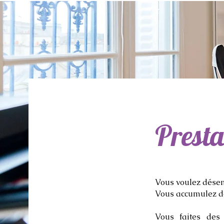
Presta
Vous voulez désen
Vous accumulez dep
Vous faites des 