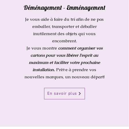
Déménagement - Emménagement
Je vous aide à faire du tri afin de ne pas
emballer, transporter et déballer
inutilement des objets qui vous
encombrent.
Je vous montre
comment organiser vos
cartons pour vous libérer l'esprit au
maximum et faciliter votre prochaine
installation.
Prêt·e à prendre vos
nouvelles marques, un nouveau départ!
En savoir plus