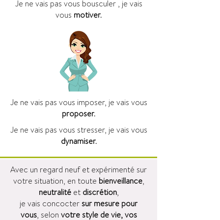
Je ne vais pas vous bousculer , je vais
vous
motiver.
Je ne vais pas vous imposer, je vais vous
proposer.
Je ne vais pas vous stresser, je vais vous
dynamiser.
Avec un regard neuf et expérimenté sur
votre situation, en toute
bienveillance
,
neutralité
et
discrétion
,
je vais concocter
sur mesure pour
vous
, selon
votre style de vie, vos