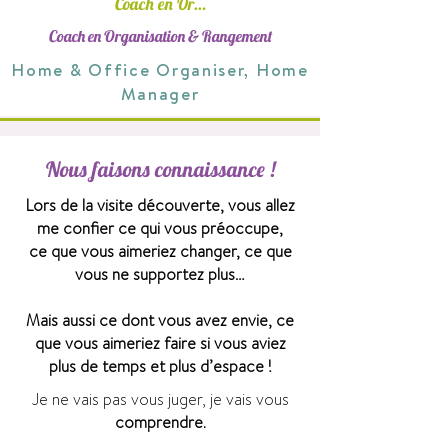
Coach en Or…
Coach en Organisation & Rangement
Home & Office Organiser, Home
Manager
Nous faisons connaissance !
Lors de la visite découverte, vous allez
me confier ce qui vous préoccupe,
ce que vous aimeriez changer,
ce que
vous ne supportez plus…
Mais aussi ce dont vous avez envie, ce
que vous aimeriez faire si vous aviez
plus de temps et plus d’espace !
Je ne vais pas vous juger, je vais vous
comprendre.