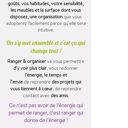
goûts, vos habitudes, votre sensibilité,
les meubles et la surface dont vous
disposez, une organisation
que vous
adopterez facilement parce qu’elle sera
intuitive.
On s’y met ensemble et c’est ça qui
change tout !
Ranger & organiser
va vous permettre
d’y voir plus clair
, vous redonner
l’énergie, le temps et
l’envie
de reprendre
des projets qui
vous tiennent à cœur
, de reprendre
contact avec
des amis.
Ce n’est pas avoir de l’énergie qui
permet de ranger, c’est ranger qui
donne de l’énergie !